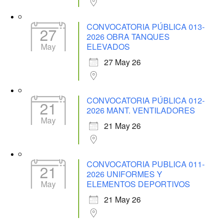
CONVOCATORIA PÚBLICA 013-
27
2026 OBRA TANQUES
May
ELEVADOS
27 May 26
CONVOCATORIA PÚBLICA 012-
21
2026 MANT. VENTILADORES
May
21 May 26
CONVOCATORIA PUBLICA 011-
21
2026 UNIFORMES Y
May
ELEMENTOS DEPORTIVOS
21 May 26