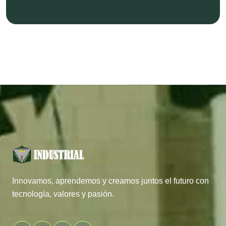
Innovamos, aprendemos y creamos juntos el futuro con
tecnología, valores y pasión.