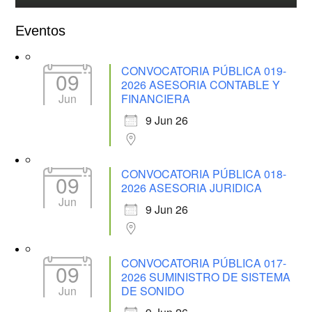
Eventos
CONVOCATORIA PÚBLICA 019-
09
2026 ASESORIA CONTABLE Y
Jun
FINANCIERA
9 Jun 26
CONVOCATORIA PÚBLICA 018-
09
2026 ASESORIA JURIDICA
Jun
9 Jun 26
CONVOCATORIA PÚBLICA 017-
09
2026 SUMINISTRO DE SISTEMA
Jun
DE SONIDO