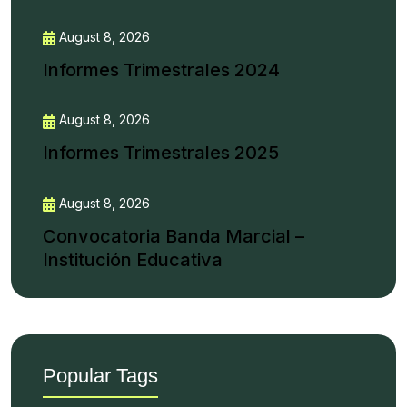
August 8, 2026
Informes Trimestrales 2024
August 8, 2026
Informes Trimestrales 2025
August 8, 2026
Convocatoria Banda Marcial –
Institución Educativa
Popular Tags