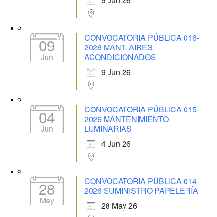
9 Jun 26
CONVOCATORIA PÚBLICA 016-
09
2026 MANT. AIRES
Jun
ACONDICIONADOS
9 Jun 26
CONVOCATORIA PÚBLICA 015-
04
2026 MANTENIMIENTO
Jun
LUMINARIAS
4 Jun 26
CONVOCATORIA PÚBLICA 014-
28
2026 SUMINISTRO PAPELERÍA
May
28 May 26