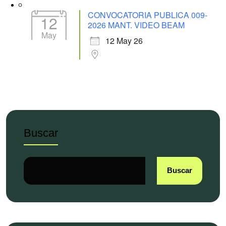
CONVOCATORIA PUBLICA 009-
12
2026 MANT. VIDEO BEAM
May
12 May 26
Buscar
Buscar