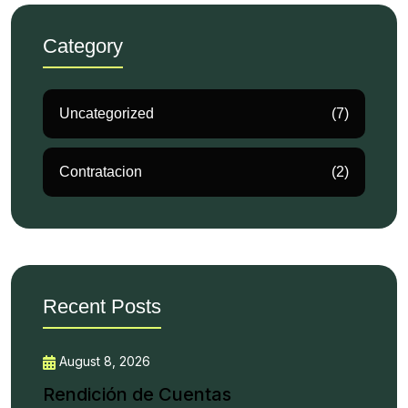
Category
Uncategorized
(7)
Contratacion
(2)
Recent Posts
August 8, 2026
Rendición de Cuentas