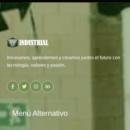
Innovamos, aprendemos y creamos juntos el futuro con
tecnología, valores y pasión.
Menù Alternativo