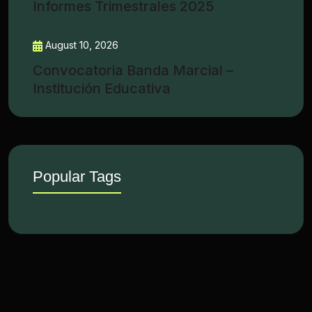
Informes Trimestrales 2025
August 10, 2026
Convocatoria Banda Marcial –
Institución Educativa
Popular Tags