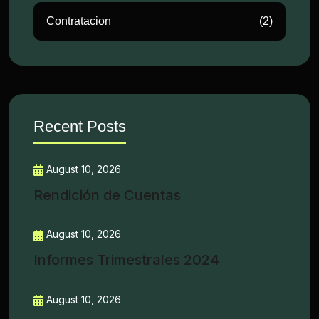
Contratacion
(2)
Recent Posts
August 10, 2026
Rendición de Cuentas
August 10, 2026
Informes Trimestrales 2024
August 10, 2026