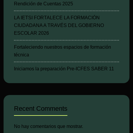
Rendición de Cuentas 2025
LA IETSI FORTALECE LA FORMACIÓN
CIUDADANA A TRAVÉS DEL GOBIERNO
ESCOLAR 2026
Fortaleciendo nuestros espacios de formación
técnica
Iniciamos la preparación Pre-ICFES SABER 11
Recent Comments
No hay comentarios que mostrar.