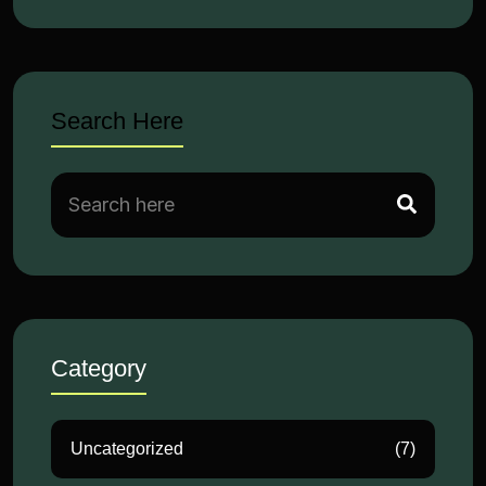
Search Here
Category
Uncategorized
(7)